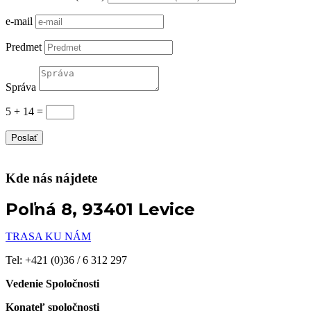
e-mail
Predmet
Správa
5 + 14
=
Poslať
Kde nás nájdete
Poľná 8, 93401 Levice
TRASA KU NÁM
Tel: +421 (0)36 / 6 312 297
Vedenie Spoločnosti
Konateľ spoločnosti